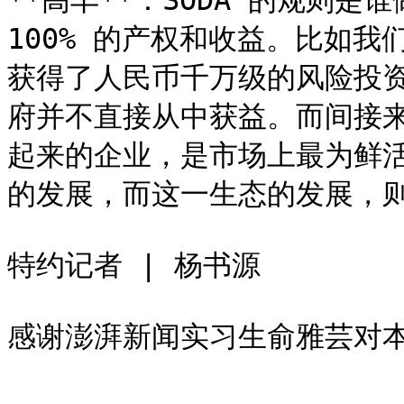
**高丰**：SODA 的规则
100% 的产权和收益。比如
获得了人民币千万级的风险投资
府并不直接从中获益。而间接来
起来的企业，是市场上最为鲜
的发展，而这一生态的发展，则是
特约记者 | 杨书源
