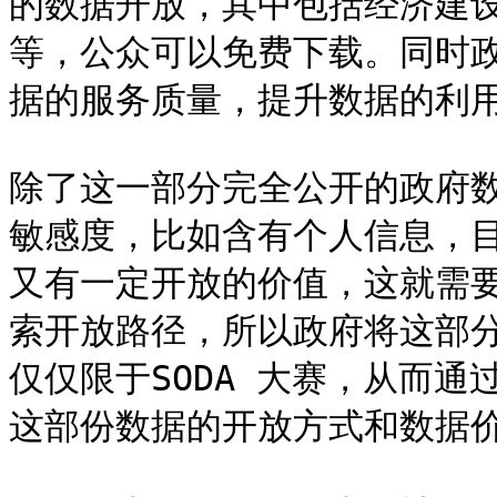
的数据开放，其中包括经济建
等，公众可以免费下载。同时
据的服务质量，提升数据的利用
除了这一部分完全公开的政府
敏感度，比如含有个人信息，
又有一定开放的价值，这就需
索开放路径，所以政府将这部分
仅仅限于SODA 大赛，从而通
这部份数据的开放方式和数据价