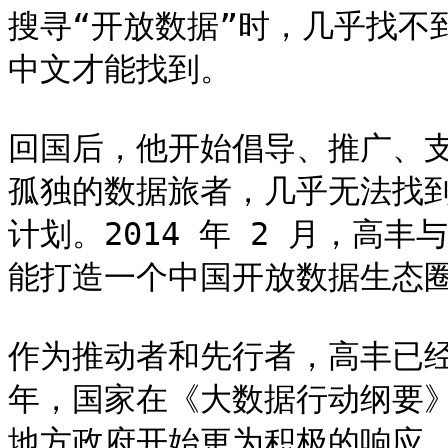
搜寻“开放数据”时，几乎找不
中文才能找到。

回国后，他开始倡导、推广、
孤独的数据旅者，几乎无法找
计划。2014 年 2 月，高
能打造一个中国开放数据生态圈
作为推动者和先行者，高丰已经
年，国家在《大数据行动纲要
地方政府开始更为积极的响应