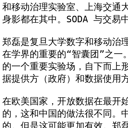
和移动治理实验室、上海交通
身影都在其中。SODA 与交易
郑磊是复旦大学数字和移动治
在学界的重要的“智囊团”之一。
的一个重要实验场，自下而上
据提供方（政府）和数据使用方
在欧美国家，开放数据在最开
的，这和中国的做法很不同。
的。但是这可能更加有效。郑