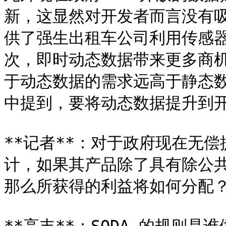
新，这显然对开发者而言没有吸
供了强生出租车公司利用传感
次，即时动态数据带来更多商
于动态数据的需求远高于静态
中提到，要将动态数据提升到开放
**记者**：对于政府现在无
计，如果其产品除了具有除公
那么所获得的利益将如何分配？