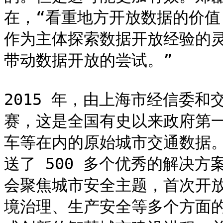
在，“看重地方开放数据的价
作为主体探索数据开放经验的
带动数据开放的尝试。”

2015 年，由上海市经信委和
赛，这是全国有史以来政府第
车等在内的原始城市交通数据。
送了 500 多个优秀的解决方案
会聚焦城市安全主题，首次开
境治理、生产安全等多个方面的