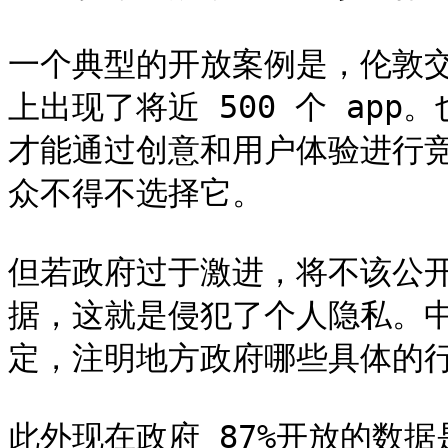
一个典型的开放案例是，伦敦
上出现了将近 500 个 ap
才能通过创意和用户体验进行竞
众不得不选择它。

但若政府过于激进，将不该公
据，这就是侵犯了个人隐私。
定，注明地方政府哪些具体的行
此外现在政府 87%开放的数