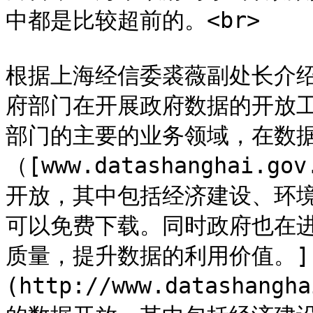
中都是比较超前的。<br>

根据上海经信委裘薇副处长介绍：
府部门在开展政府数据的开放
部门的主要的业务领域，在数
（[www.datashanghai
开放，其中包括经济建设、环
可以免费下载。同时政府也在
质量，提升数据的利用价值。]
(http://www.datasha