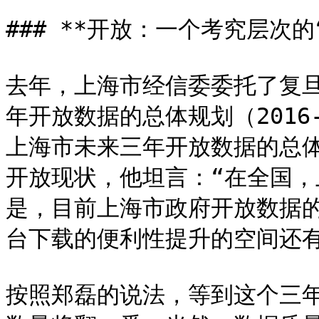
### **开放：一个考究层次的“
去年，上海市经信委委托了复
年开放数据的总体规划（2016-
上海市未来三年开放数据的总
开放现状，他坦言：“在全国
是，目前上海市政府开放数据
台下载的便利性提升的空间还有
按照郑磊的说法，等到这个三