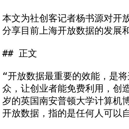
本文为社创客记者杨书源对开
分享目前上海开放数据的发展和S
## 正文

“开放数据最重要的效能，是
众，让创业者能免费利用，创造
岁的英国南安普顿大学计算机
开放数据，指的是任何人可以自