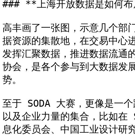
### **上海开放数据是如何布局
高丰画了一张图，示意几个部
据资源的集散地，在交易中心
发挥汇聚数据，推进数据流通
协会，是各个参与到大数据发
势。

至于 SODA 大赛，更像是
以及企业力量的集合，比如在 
息化委员会、中国工业设计研