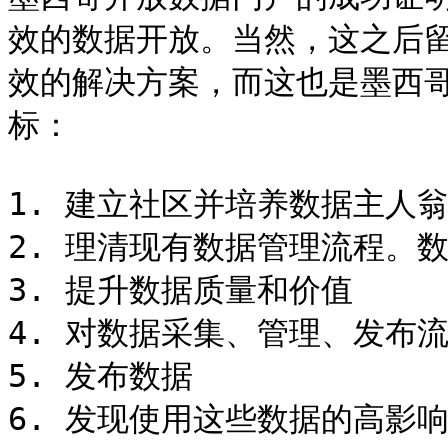
效的数据开放。当然，这之后
效的解决方案，而这也是墨西
标：

1. 建立社区并培养数据主人翁
2. 理清现有数据管理流程。
3. 提升数据质量和价值

4. 对数据采集、管理、发布
5. 发布数据

6. 发现使用这些数据的高影响