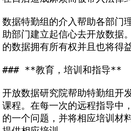
数据特勤组的介入帮助各部门
助部门建立起信心去开放数据
的数据拥有所有权并且也将得益
### **教育，培训和指导**

开放数据研究院帮助特勤组开
课程。在每一次的远程指导中
的一个问题，并将相应培训材
提供相应培训。
