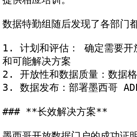
数据特勤组随后发现了各部门都
1. 计划和评估： 确定需要
和可能解决方案

2. 开放性和数据质量：数据
3. 数据发布：部署墨西哥 AD
### **长效解决方案**

墨西哥开放数据门户的成功证