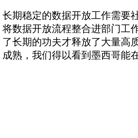
长期稳定的数据开放工作需要
将数据开放流程整合进部门工
了长期的功夫才释放了大量高