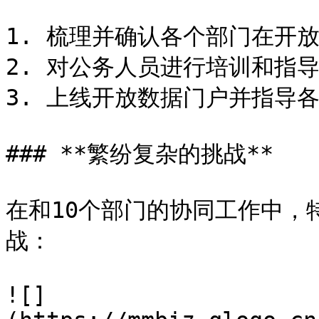
1. 梳理并确认各个部门在开放
2. 对公务人员进行培训和指导
3. 上线开放数据门户并指导
### **繁纷复杂的挑战**

在和10个部门的协同工作中，
战：

![]