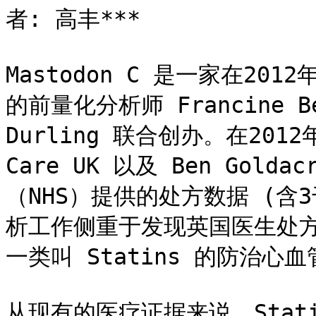
者: 高丰***

Mastodon C 是一家在201
的前量化分析师 Francine Be
Durling 联合创办。在2012年，
Care UK 以及 Ben Gol
（NHS）提供的处方数据 (含
析工作侧重于发现英国医生处
一类叫 Statins 的防治心
从现有的医疗证据来说，Stat