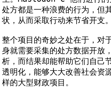
处方都是一种浪费的行为，但
状，从而采取行动来节省开支。
整个项目的奇妙之处在于，对于
身就需要采集的处方数据开放
析，而结果却能帮助它们自己
透明化，能够大大改善社会资源