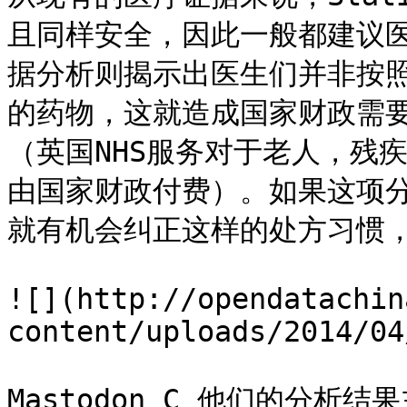
且同样安全，因此一般都建议
据分析则揭示出医生们并非按
的药物，这就造成国家财政需要
（英国NHS服务对于老人，残
由国家财政付费）。如果这项分
就有机会纠正这样的处方习惯，
![](http://opendatachin
content/uploads/2014/04
Mastodon C 他们的分析结果