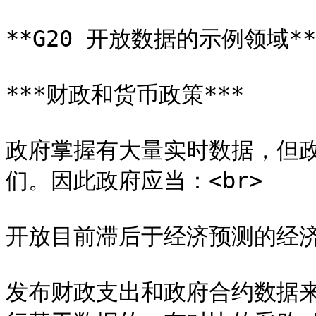
**G20 开放数据的示例领域**

***财政和货币政策***

政府掌握有大量实时数据，但
们。因此政府应当：<br>

开放目前滞后于经济预测的经济
发布财政支出和政府合约数据