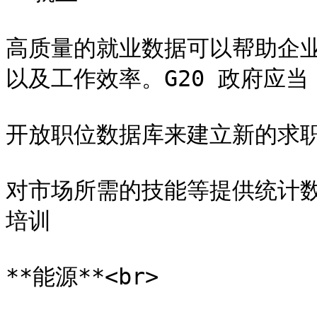
高质量的就业数据可以帮助企
以及工作效率。G20 政府应当：
开放职位数据库来建立新的求职
对市场所需的技能等提供统计
培训

**能源**<br>
