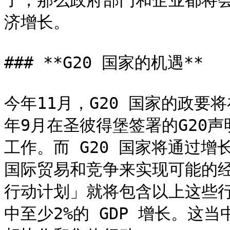
了，那么政府部门和企业都将
济增长。

### **G20 国家的机遇**

今年11月，G20 国家的政
年9月在圣彼得堡签署的G20
工作。而 G20 国家将通过
国际贸易和竞争来实现可能的
行动计划」就将包含以上这些行
中至少2%的 GDP 增长。这