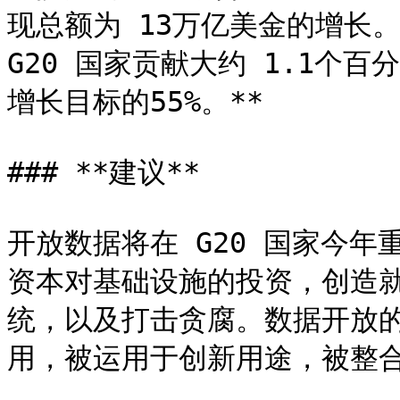
现总额为 13万亿美金的增长
G20 国家贡献大约 1.1个百分
增长目标的55%。**

### **建议**

开放数据将在 G20 国家今
资本对基础设施的投资，创造
统，以及打击贪腐。数据开放
用，被运用于创新用途，被整合