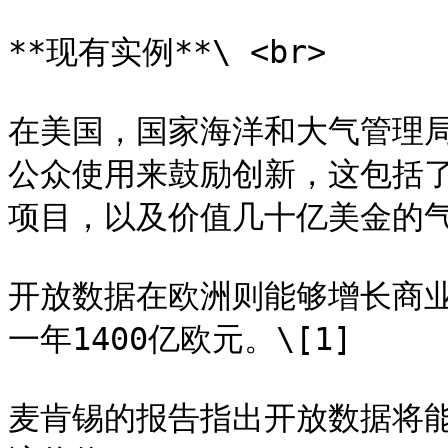
**现有实例**\ <br>

在美国，国家海洋和大气管理局
公众使用来鼓励创新，这包括
项目，以及价值几十亿美金的气象
开放数据在欧洲则能够增长商业
一年1400亿欧元。\[1]

麦肯锡的报告指出开放数据将能