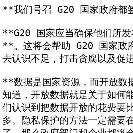
**我们号召 G20 国家政府都
**G20 国家应当确保他们
**。这将会帮助 G20 国家
去认识不足，打击贪腐以及促进
**数据是国家资源，而开放数据
知道，开放数据就是关于如何
们认识到把数据开放的花费要
多。隐私保护的方法一定需要