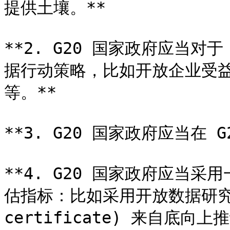
提供土壤。**

**2. G20 国家政府应当对
据行动策略，比如开放企业受
等。**

**3. G20 国家政府应当在 
**4. G20 国家政府应当
估指标：比如采用开放数据研究院的
certificate) 来自底向