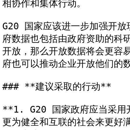
相协作和集体行动。

G20 国家应该进一步加强开
府数据也包括由政府资助的科
开放，那么开放数据将会更容
府也可以推动企业开放他们的数
### **建议采取的行动**

**1. G20 国家政府应当
更为健全和互联的社会来更好