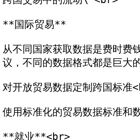
**国际贸易**

从不同国家获取数据是费时费
议，不同的数据格式都是巨大的挑
对开放贸易数据定制跨国标准<br
使用标准化的贸易数据标准和数据
**就业**<br>
