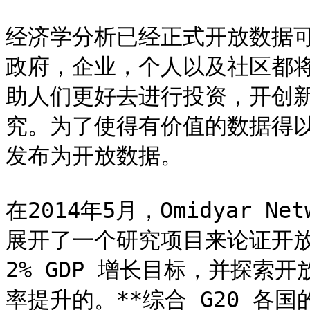
经济学分析已经正式开放数据
政府，企业，个人以及社区都
助人们更好去进行投资，开创
究。为了使得有价值的数据得以
发布为开放数据。

在2014年5月，Omidyar Netw
展开了一个研究项目来论证开放
2% GDP 增长目标，并探索
率提升的。**综合 G20 各