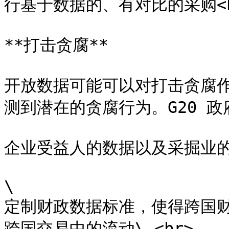
行基于数据的、有对比的采购<br
**打击贪腐**

开放数据可能可以对打击贪腐
测到潜在的贪腐行为。G20 政府应
企业受益人的数据以及采掘业的
\

定制财政数据标准，使得跨国
跨国交易中的流动\ <br>
