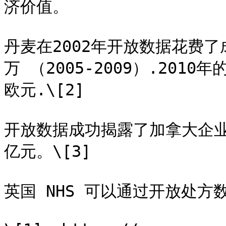
济价值。

丹麦在2002年开放数据花费了
万 （2005-2009）.201
欧元.\[2]

开放数据成功揭露了加拿大企业
亿元。\[3]

英国 NHS 可以通过开放处方数