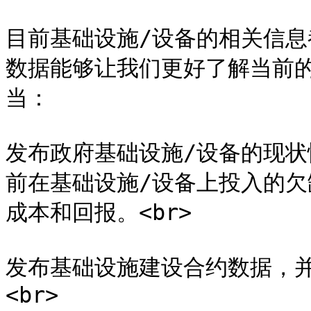
目前基础设施/设备的相关信
数据能够让我们更好了解当前的
当：

发布政府基础设施/设备的现
前在基础设施/设备上投入的
成本和回报。<br>

发布基础设施建设合约数据，并
<br>
