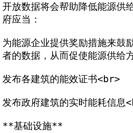
开放数据将会帮助降低能源供给
府应当：

为能源企业提供奖励措施来鼓
者的数据，从而促使能源供给方案
发布各建筑的能效证书<br>

发布政府建筑的实时能耗信息<br
**基础设施**
